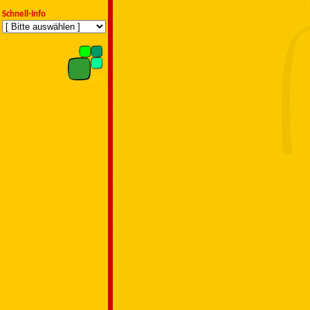
Schnell-Info