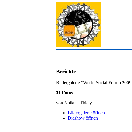
Berichte
Bildergalerie "World Social Forum 2009"
31 Fotos
von Nailana Thiely
Bildergalerie öffnen
Diashow öffnen