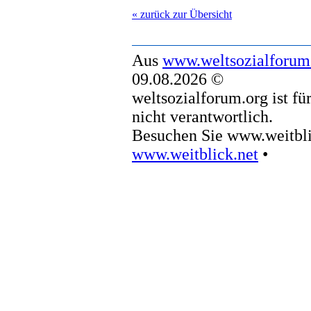
« zurück zur Übersicht
Aus
www.weltsozialforum
09.08.2026 ©
weltsozialforum.org ist fü
nicht verantwortlich.
Besuchen Sie www.weitbli
www.weitblick.net
•