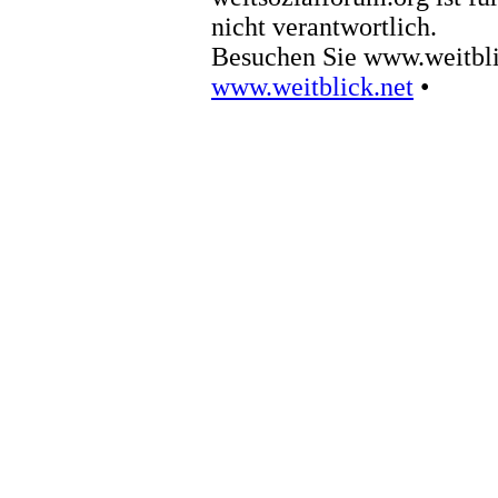
nicht verantwortlich.
Besuchen Sie www.weitbli
www.weitblick.net
•