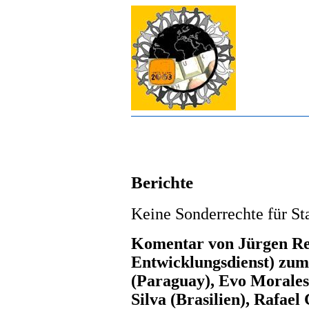
Berichte
Keine Sonderrechte für St
Komentar von Jürgen Rei
Entwicklungsdienst) zum
(Paraguay), Evo Morales 
Silva (Brasilien), Rafae