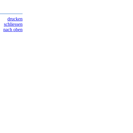
drucken
schliessen
nach oben