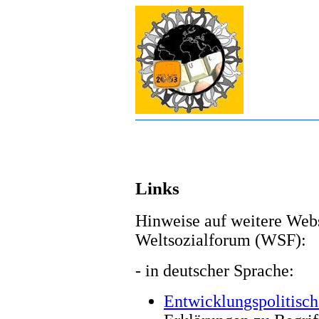
Links
Hinweise auf weitere Web
Weltsozialforum (WSF):
- in deutscher Sprache:
Entwicklungspolitisch