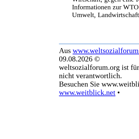
Informationen zur WTO,
Umwelt, Landwirtschaft
Aus
www.weltsozialforum
09.08.2026 ©
weltsozialforum.org ist fü
nicht verantwortlich.
Besuchen Sie www.weitbli
www.weitblick.net
•