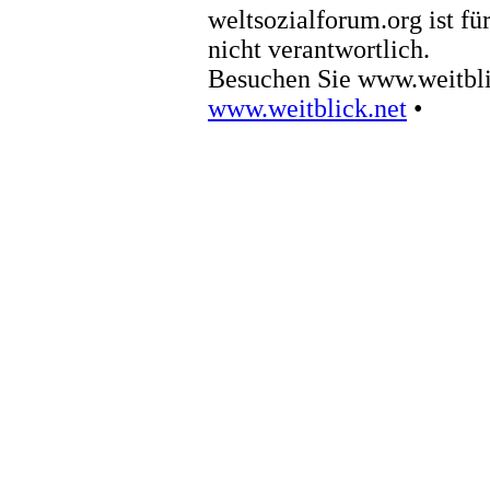
weltsozialforum.org ist fü
nicht verantwortlich.
Besuchen Sie www.weitbli
www.weitblick.net
•