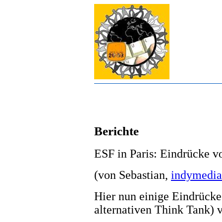
Berichte
ESF in Paris: Eindrücke 
(von Sebastian,
indymedia
Hier nun einige Eindrück
alternativen Think Tank) 