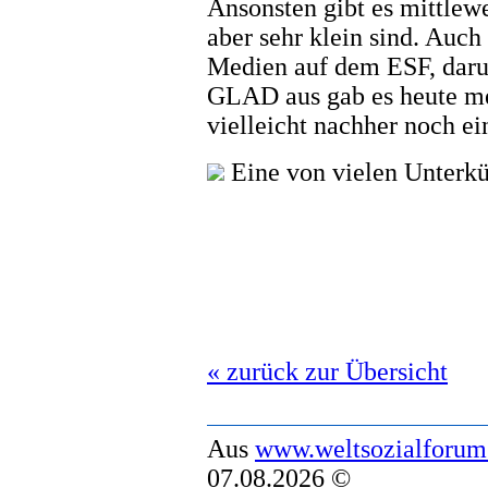
Ansonsten gibt es mittlew
aber sehr klein sind. Auch 
Medien auf dem ESF, daru
GLAD aus gab es heute me
vielleicht nachher noch ei
Eine von vielen Unterkün
« zurück zur Übersicht
Aus
www.weltsozialforum
07.08.2026 ©