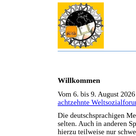
Willkommen
Vom 6. bis 9. August 2026
achtzehnte Weltsozialfor
Die deutschsprachigen Med
selten. Auch in anderen Sp
hierzu teilweise nur schwe