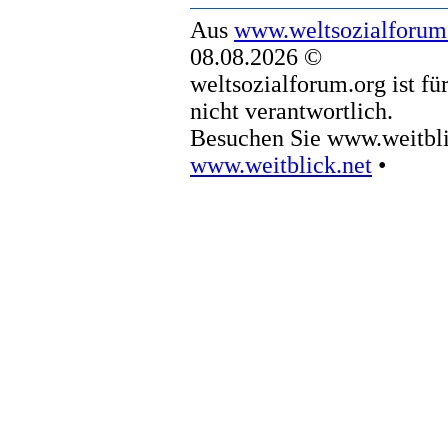
Aus
www.weltsozialforum
08.08.2026 ©
weltsozialforum.org ist fü
nicht verantwortlich.
Besuchen Sie www.weitbli
www.weitblick.net
•