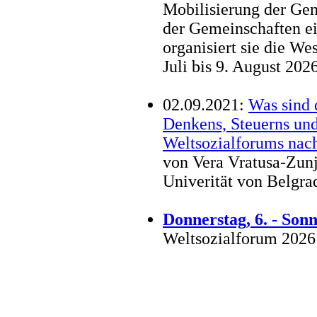
Mobilisierung der Ge
der Gemeinschaften ei
organisiert sie die W
Juli bis 9. August 2026
02.09.2021:
Was sind 
Denkens, Steuerns und
Weltsozialforums nac
von Vera Vratusa-Zunj
Univerität von Belgrad
Donnerstag, 6. - Sonn
Weltsozialforum 2026