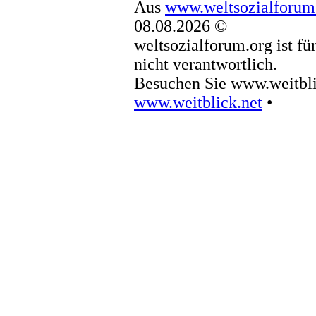
Aus
www.weltsozialforum
08.08.2026 ©
weltsozialforum.org ist fü
nicht verantwortlich.
Besuchen Sie www.weitbli
www.weitblick.net
•