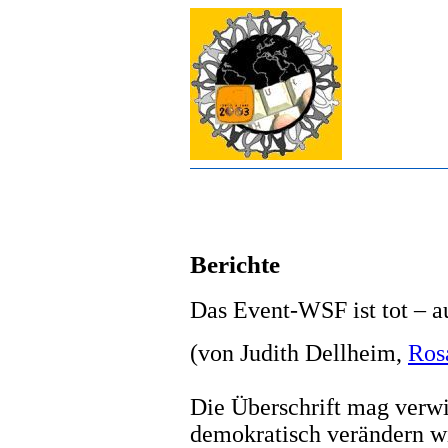
Berichte
Das Event-WSF ist tot – 
(von Judith Dellheim,
Ros
Die Überschrift mag verwi
demokratisch verändern wi