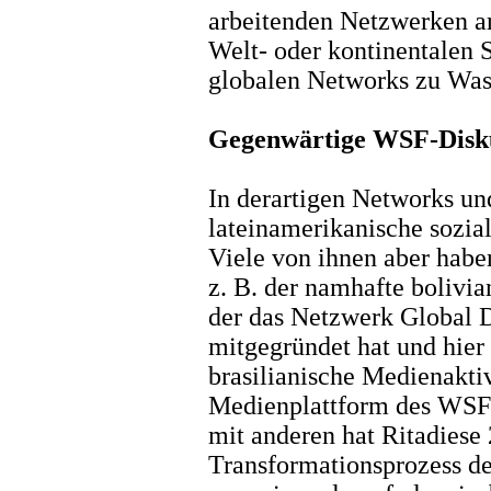
arbeitenden Netzwerken arti
Welt- oder kontinentalen S
globalen Networks zu Was
Gegenwärtige WSF-Disk
In derartigen Networks un
lateinamerikanische sozia
Viele von ihnen aber habe
z. B. der namhafte bolivia
der das Netzwerk Global D
mitgegründet hat und hier 
brasilianische Medienaktivi
Medienplattform des WSF
mit anderen hat Ritadiese
Transformationsprozess de