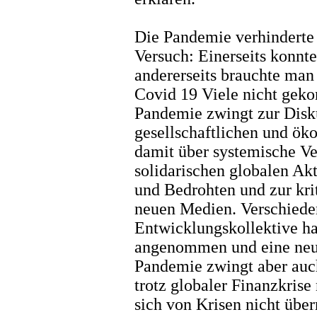
Die Pandemie verhinderte 
Versuch: Einerseits konnte
andererseits brauchte man
Covid 19 Viele nicht geko
Pandemie zwingt zur Disku
gesellschaftlichen und ök
damit über systemische Ve
solidarischen globalen Ak
und Bedrohten und zur kri
neuen Medien. Verschiede
Entwicklungskollektive h
angenommen und eine neue
Pandemie zwingt aber auch
trotz globaler Finanzkrise
sich von Krisen nicht über