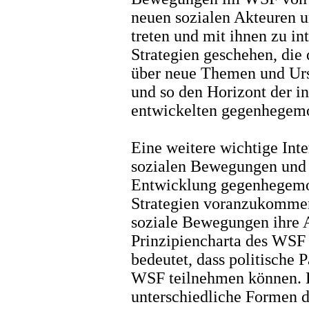
neuen sozialen Akteuren 
treten und mit ihnen zu in
Strategien geschehen, die 
über neue Themen und Urs
und so den Horizont der 
entwickelten gegenhegemo
Eine weitere wichtige Inte
sozialen Bewegungen und p
Entwicklung gegenhegemon
Strategien voranzukommen.
soziale Bewegungen ihre 
Prinzipiencharta des WSF w
bedeutet, dass politische
WSF teilnehmen können. E
unterschiedliche Formen de