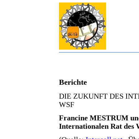
Berichte
DIE ZUKUNFT DES IN
WSF
Francine MESTRUM un
Internationalen Rat des 