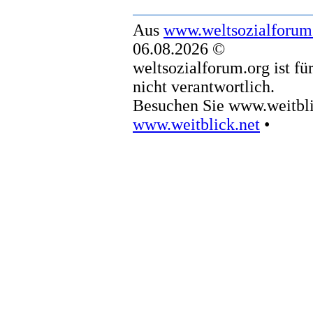
Aus
www.weltsozialforum
06.08.2026 ©
weltsozialforum.org ist fü
nicht verantwortlich.
Besuchen Sie www.weitbli
www.weitblick.net
•