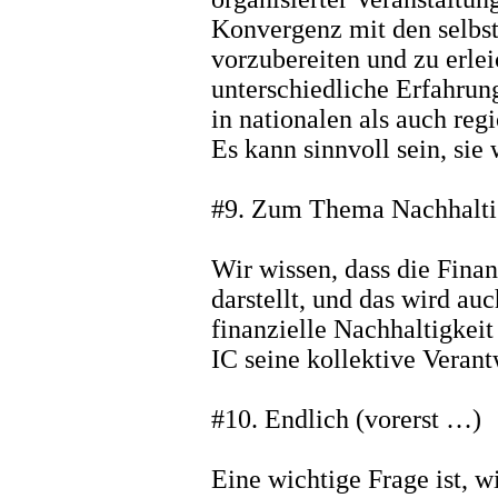
Konvergenz mit den selbst
vorzubereiten und zu erlei
unterschiedliche Erfahru
in nationalen als auch re
Es kann sinnvoll sein, sie
#9. Zum Thema Nachhalti
Wir wissen, dass die Fina
darstellt, und das wird au
finanzielle Nachhaltigkeit
IC seine kollektive Vera
#10. Endlich (vorerst …)
Eine wichtige Frage ist, 