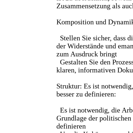
Zusammensetzung als auch 
Komposition und Dynami
Stellen Sie sicher, dass d
der Widerstände und eman
zum Ausdruck bringt
Gestalten Sie den Prozess 
klaren, informativen Dok
Struktur: Es ist notwendi
besser zu definieren:
Es ist notwendig, die Arb
Grundlage der politischen
definieren