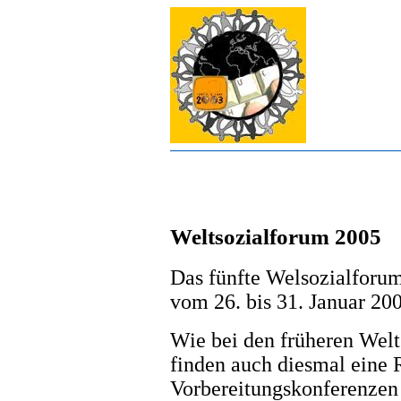
Weltsozialforum 2005
Das fünfte Welsozialforum 
vom 26. bis 31. Januar 200
Wie bei den früheren Welt
finden auch diesmal eine 
Vorbereitungskonferenzen i