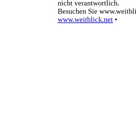
nicht verantwortlich.
Besuchen Sie www.weitbli
www.weitblick.net
•