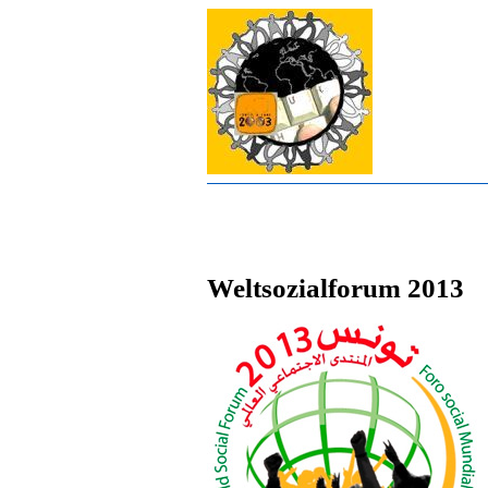
Weltsozialforum 2013