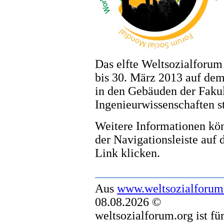
Das elfte Weltsozialforum
bis 30. März 2013 auf de
in den Gebäuden der Fakul
Ingenieurwissenschaften st
Weitere Informationen kön
der Navigationsleiste auf 
Link klicken.
Aus
www.weltsozialforum
08.08.2026 ©
weltsozialforum.org ist fü