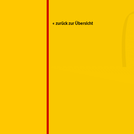
« zurück zur Übersicht