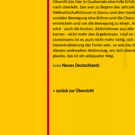
Obwohl das hier in Guatemala eine tolle Erf
nach überlebt. Das war zu Beginn des Jahrzeh
Weltwirtschaftsforum in Davos und den Neoli
sozialen Bewegung eine Bühne und die Chance
entwickeln und um die Bewegung zu einen. Ab
wird - auch die Kosten, Aktivistinnen aus all
karren - nicht mehr den Ergebnissen. Und im
Livestreams ist es auch nicht mehr nötig, sich
Dezentralisierung der Foren sein, so wie das
diesem weltweiten Aktionstag, wo sich übera
glaube, das ist ein adäquater Weg.
(von
Neues Deutschland
)
« zurück zur Übersicht