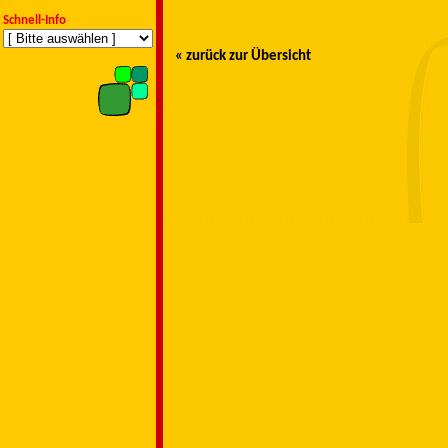
Schnell-Info
« zurück zur Übersicht