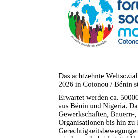
Das achtzehnte Weltsozial
2026 in Cotonou / Bénin st
Erwartet werden ca. 5000
aus Bénin und Nigeria. Da
Gewerkschaften, Bauern-,
Organisationen bis hin zu 
Gerechtigkeitsbewegungen