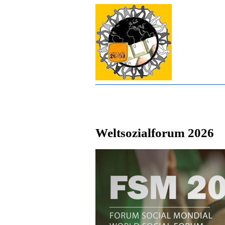
Weltsozialforum 2026