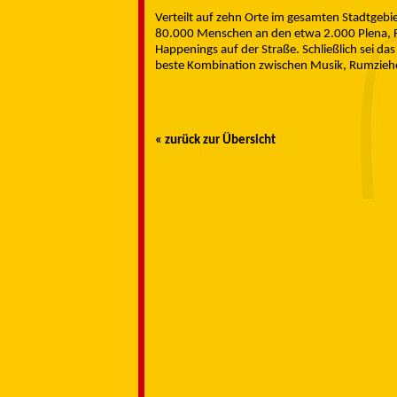
Verteilt auf zehn Orte im gesamten Stadtgebie
80.000 Menschen an den etwa 2.000 Plena, 
Happenings auf der Straße. Schließlich sei da
beste Kombination zwischen Musik, Rumziehen
« zurück zur Übersicht