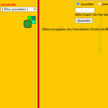
bestellen
abb
Schnell-Info
Bitte tragen Sie hier di
Ältere Ausgaben des Newsletters finden Sie
h