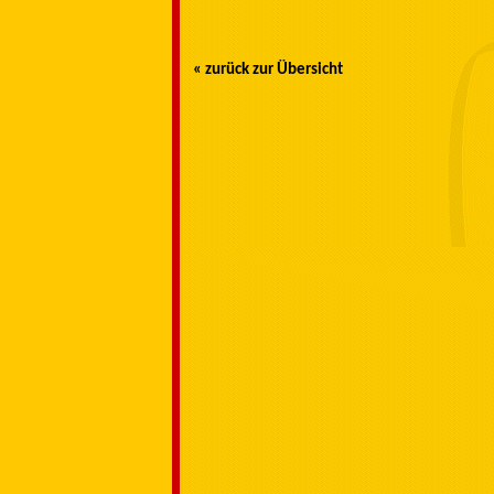
« zurück zur Übersicht