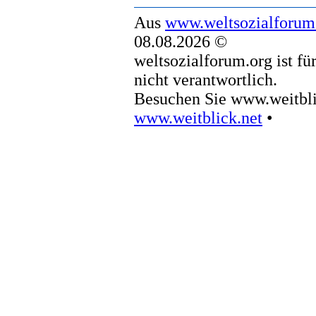
Aus
www.weltsozialforum
08.08.2026 ©
weltsozialforum.org ist fü
nicht verantwortlich.
Besuchen Sie www.weitbli
www.weitblick.net
•