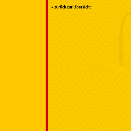
« zurück zur Übersicht