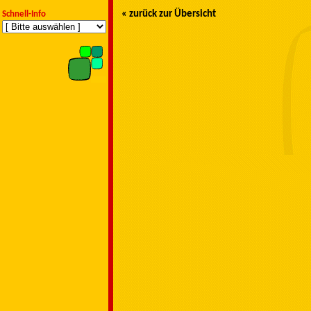
« zurück zur Übersicht
Schnell-Info