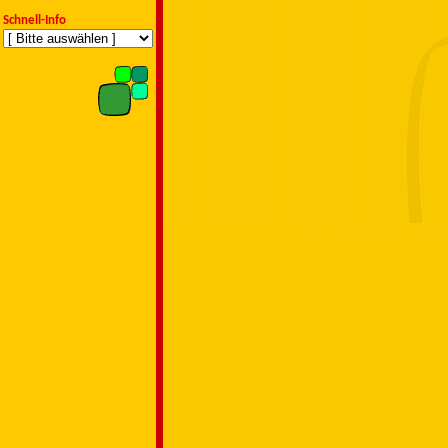
Schnell-Info