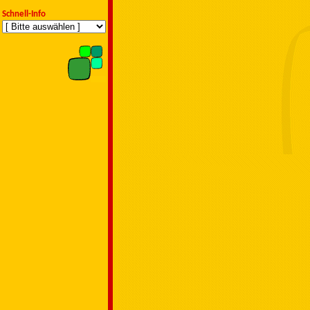
Schnell-Info