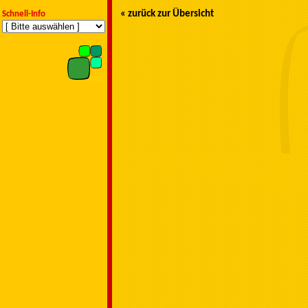
« zurück zur Übersicht
Schnell-Info