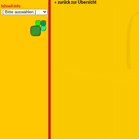
« zurück zur Übersicht
Schnell-Info