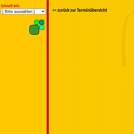
Schnell-Info
<< zurück zur Terminübersicht