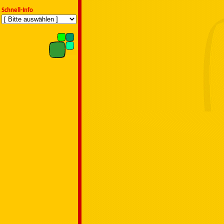
Schnell-Info