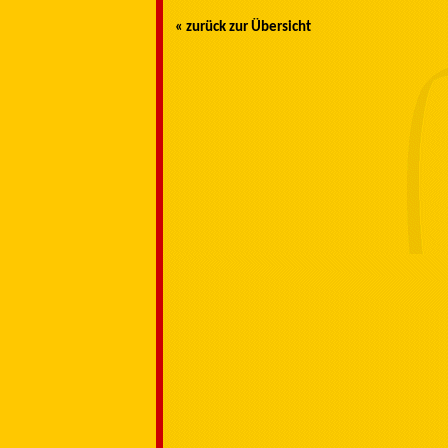
« zurück zur Übersicht