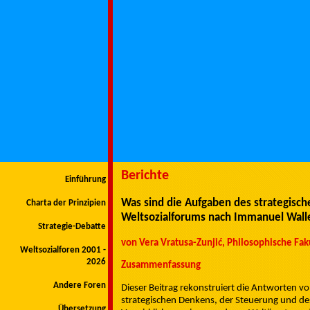
Berichte
Einführung
Was sind die Aufgaben des strategisc
Charta der Prinzipien
Weltsozialforums nach Immanuel Wall
Strategie-Debatte
von Vera Vratusa-Zunjić, Philosophische Faku
Weltsozialforen 2001 -
2026
Zusammenfassung
Andere Foren
Dieser Beitrag rekonstruiert die Antworten 
strategischen Denkens, der Steuerung und des
Übersetzung