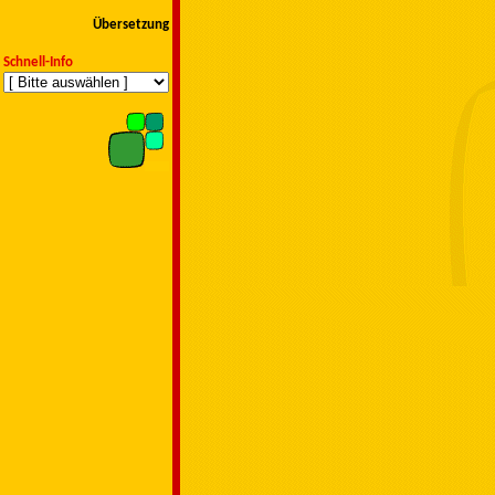
Übersetzung
Schnell-Info