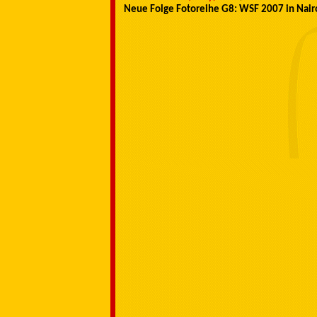
Neue Folge Fotoreihe G8: WSF 2007 in Nair