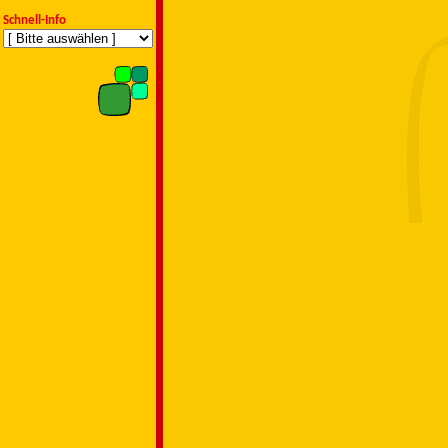
Schnell-Info