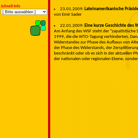
Schnell-Info
23.01.2009:
Lateinamerikanische Präsid
von Emir Sader
22.01.2009:
Eine kurze Geschichte des 
Am Anfang des WSF steht der "zapatistische S
1999, die die WTO-Tagung verhinderten. Dana
Widerstandes zur Phase des Aufbaus von Alter
der Phase des Widerstands, der Zersplitterung
beschränkt oder ob es sich in der aktuellen 
der nationalen oder regionalen Ebene, sonder