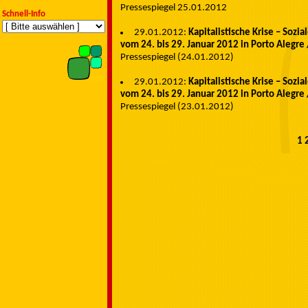
Pressespiegel 25.01.2012
Schnell-Info
29.01.2012:
Kapitalistische Krise – Sozi
vom 24. bis 29. Januar 2012 in Porto Alegre 
Pressespiegel (24.01.2012)
29.01.2012:
Kapitalistische Krise – Sozi
vom 24. bis 29. Januar 2012 in Porto Alegre 
Pressespiegel (23.01.2012)
1