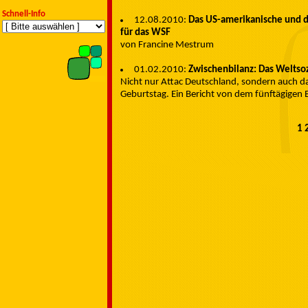
Schnell-Info
12.08.2010:
Das US-amerikanische und d
für das WSF
von Francine Mestrum
01.02.2010:
Zwischenbilanz: Das Weltso
Nicht nur Attac Deutschland, sondern auch da
Geburtstag. Ein Bericht von dem fünftägigen Bi
1