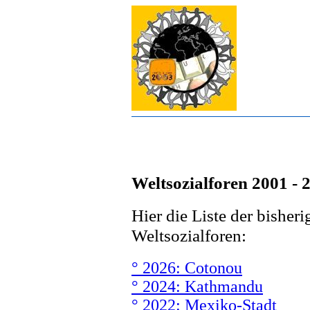
Weltsozialforen 2001 - 
Hier die Liste der bisher
Weltsozialforen:
° 2026: Cotonou
° 2024: Kathmandu
° 2022: Mexiko-Stadt