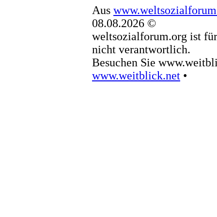
Aus
www.weltsozialforum
08.08.2026 ©
weltsozialforum.org ist fü
nicht verantwortlich.
Besuchen Sie www.weitbli
www.weitblick.net
•