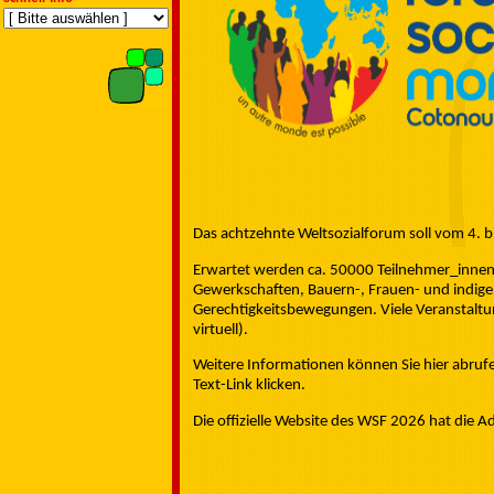
Das achtzehnte Weltsozialforum soll vom 4. b
Erwartet werden ca. 50000 Teilnehmer_innen 
Gewerkschaften, Bauern-, Frauen- und indige
Gerechtigkeitsbewegungen. Viele Veranstaltun
virtuell).
Weitere Informationen können Sie hier abrufen
Text-Link klicken.
Die offizielle Website des WSF 2026 hat die A