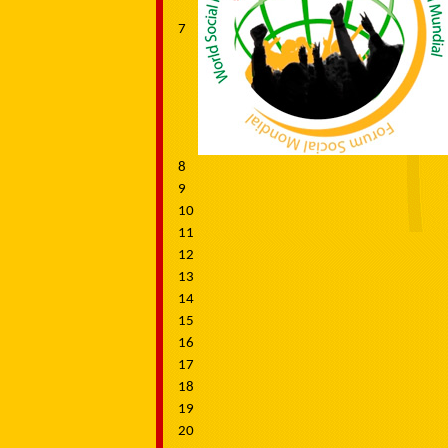
7
8
9
10
11
12
13
14
15
16
17
18
19
20