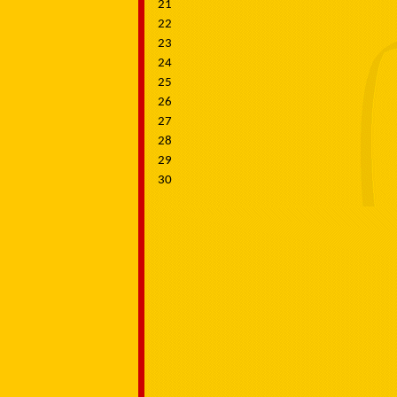
21
22
23
24
25
26
27
28
29
30